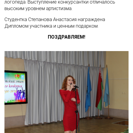
логопеда. Выступление конкурсантки отличалось
высоким уровнем артистизма.
Студентка Степанова Анастасия награждена
Дипломом участника и ценным подарком.
ПОЗДРАВЛЯЕМ!