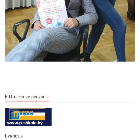
Полезные ресурсы
Буклеты