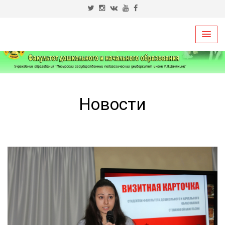
Новости