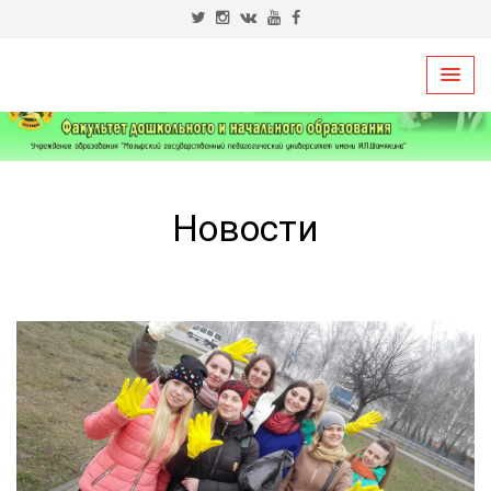
Новости