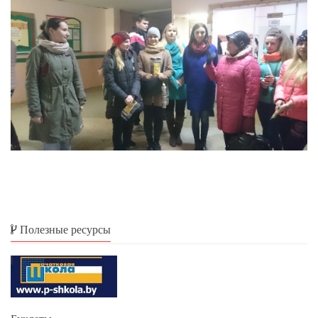
Полезные ресурсы