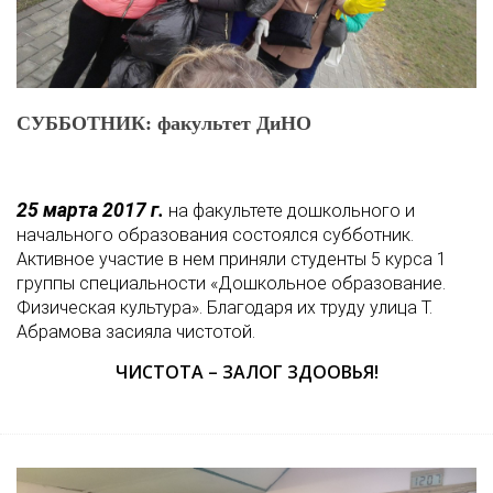
СУББОТНИК: факультет ДиНО
25 марта 2017 г.
на факультете дошкольного и
начального образования состоялся субботник.
Активное участие в нем приняли студенты 5 курса 1
группы специальности «Дошкольное образование.
Физическая культура». Благодаря их труду улица Т.
Абрамова засияла чистотой.
ЧИСТОТА – ЗАЛОГ ЗДООВЬЯ!