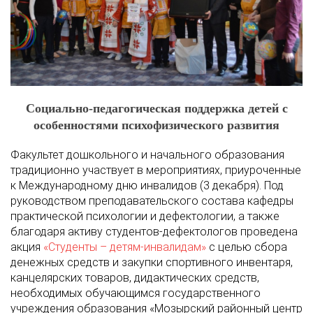
Социально-педагогическая поддержка детей с
особенностями психофизического развития
Факультет дошкольного и начального образования
традиционно участвует в мероприятиях, приуроченные
к Международному дню инвалидов (3 декабря). Под
руководством преподавательского состава кафедры
практической психологии и дефектологии, а также
благодаря активу студентов-дефектологов проведена
акция
«Студенты – детям-инвалидам»
с целью сбора
денежных средств и закупки спортивного инвентаря,
канцелярских товаров, дидактических средств,
необходимых обучающимся государственного
учреждения образования «Мозырский районный центр