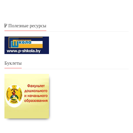
Полезные ресурсы
Буклеты