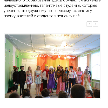
начального образования: здесь обучаются активные,
целеустремленные, талантливые студенты, которые
уверены, что дружному творческому коллективу
преподавателей и студентов под силу всё!